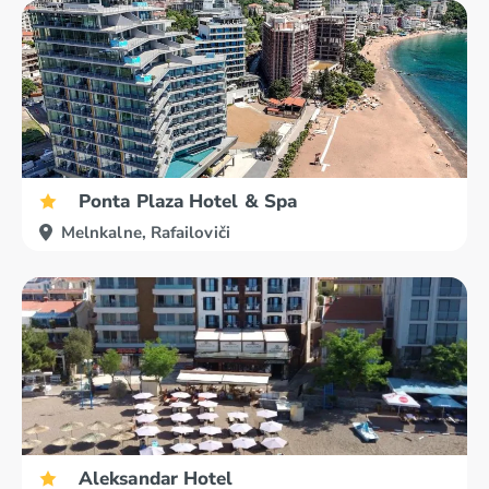
Ponta Plaza Hotel & Spa
Melnkalne, Rafailoviči
Aleksandar Hotel