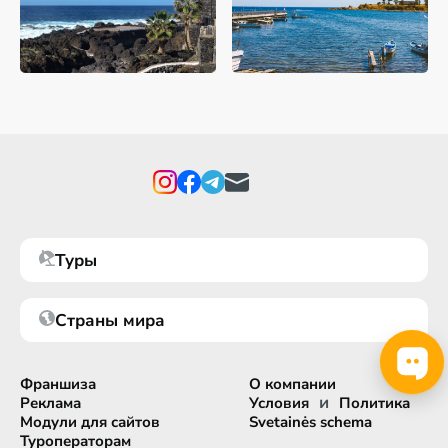
Туры
Страны мира
Франшиза
О компании
и
Реклама
Условия
Политика
Модули для сайтов
Svetainės schema
Туроператорам