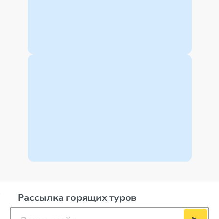
Рассылка горящих туров