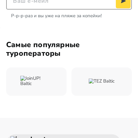
Р-р-р-раз и вы уже на пляже за копейки!
Самые популярные
туроператоры