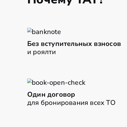
Без вступительных взносов
и роялти
Один договор
для бронирования всех ТО