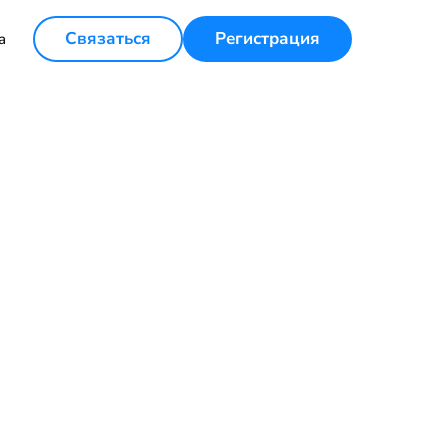
Связаться
Регистрация
а