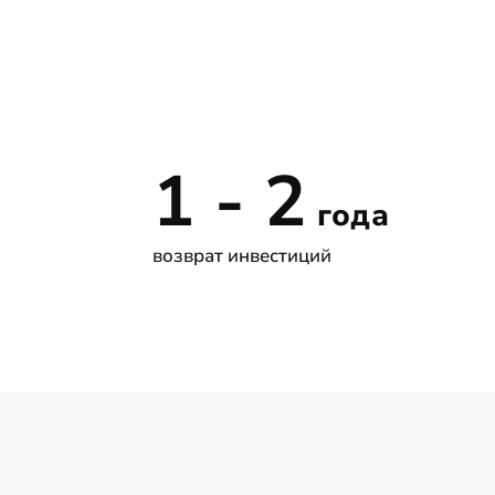
1 - 2
года
возврат инвестиций