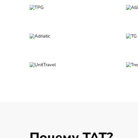
Почему ТАТ?