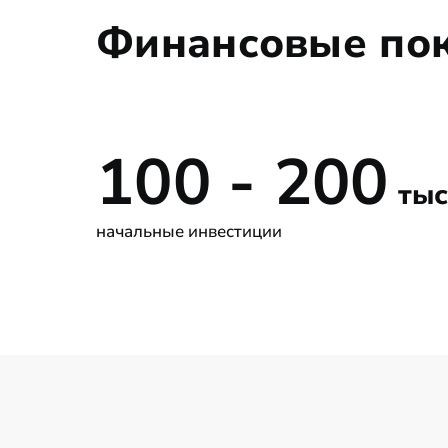
Финансовые по
100 - 200
тыс
начальные инвестиции