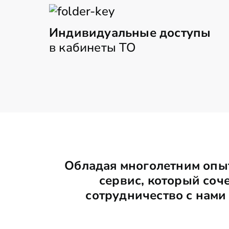
Индивидуальные доступы
в кабинеты ТО
Обладая многолетним опыт
сервис, который соч
сотрудничество с нами