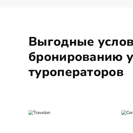
Выгодные услов
бронированию у
туроператоров