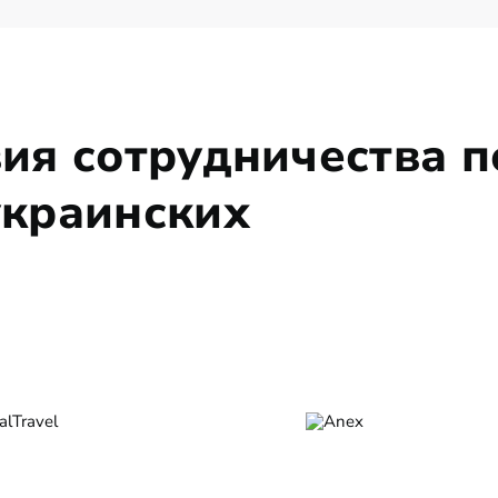
ия сотрудничества п
краинских