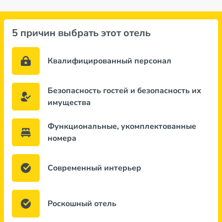
5 причин выбрать этот отель
Квалифицированный персонал
Безопасность гостей и безопасность их
имущества
Функциональные, укомплектованные
номера
Современный интерьер
Роскошный отель