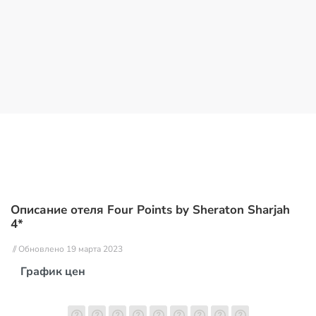
Описание отеля Four Points by Sheraton Sharjah
4*
// Обновлено 19 марта 2023
График цен