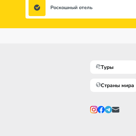
Роскошный отель
Туры
Страны мира