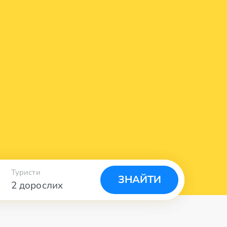
Туристи
ЗНАЙТИ
2 дорослих