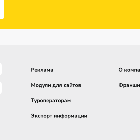
Реклама
О комп
Модули для сайтов
Франши
Туроператорам
Экспорт информации