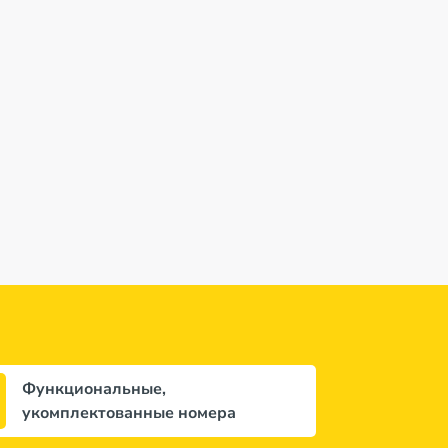
Функциональные,
укомплектованные номера