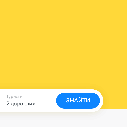
Туристи
ЗНАЙТИ
2 дорослих