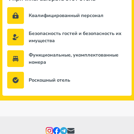
Квалифицированный персонал
Безопасность гостей и безопасность их
имущества
Функциональные, укомплектованные
номера
Роскошный отель