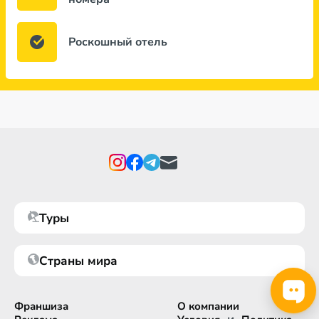
Роскошный отель
Туры
Страны мира
Франшиза
О компании