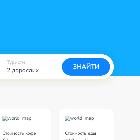
Туристи
ЗНАЙТИ
2 дорослих
Стоимость кофе
Стоимость еды