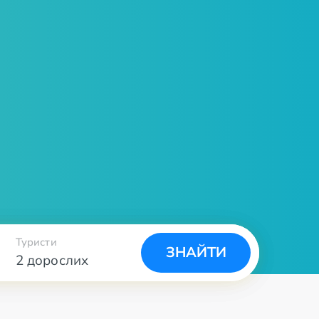
Туристи
ЗНАЙТИ
2 дорослих