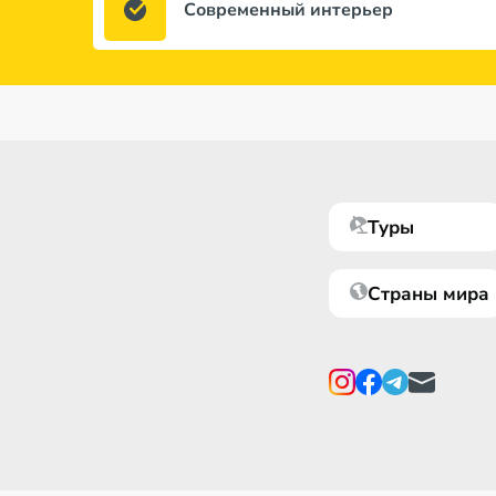
Современный интерьер
Туры
Страны мира