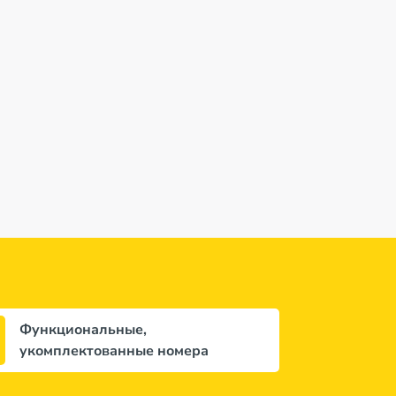
Функциональные,
укомплектованные номера