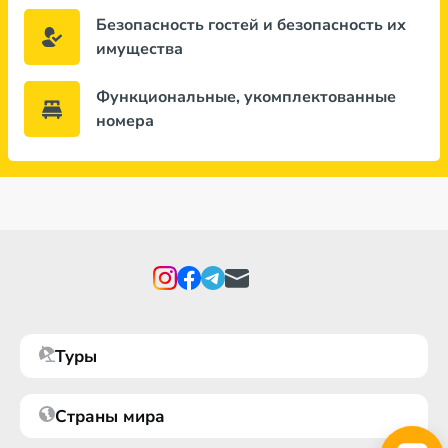
Безопасность гостей и безопасность их
имущества
Функциональные, укомплектованные
номера
Туры
Страны мира