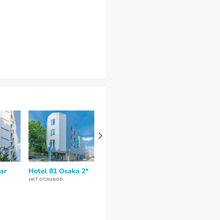
ar
Hotel 81 Osaka 2*
Hotel 81 Geylang
Hotel 81 Gol
2*
нет отзывов
нет отзывов
нет отзывов