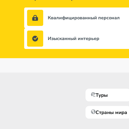
Квалифицированный персонал
Изысканный интерьер
Туры
Страны мира