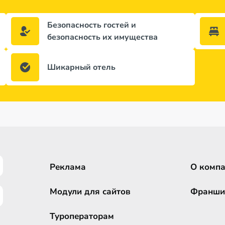
Безопасность гостей и
безопасность их имущества
Шикарный отель
Реклама
О комп
Модули для сайтов
Франши
Туроператорам