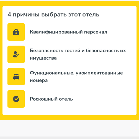
4 причины выбрать этот отель
Квалифицированный персонал
Безопасность гостей и безопасность их
имущества
Функциональные, укомплектованные
номера
Роскошный отель