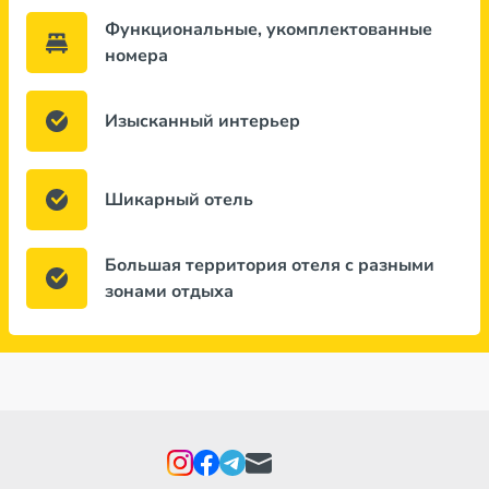
Функциональные, укомплектованные
номера
Изысканный интерьер
Шикарный отель
Большая территория отеля с разными
зонами отдыха