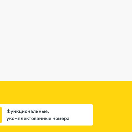
Функциональные,
укомплектованные номера