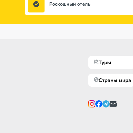
Роскошный отель
Туры
Страны мира