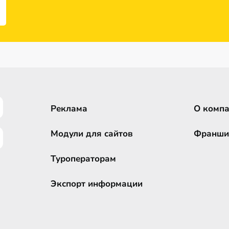
Реклама
О комп
Модули для сайтов
Франши
Туроператорам
Экспорт информации