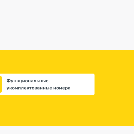
Функциональные,
укомплектованные номера