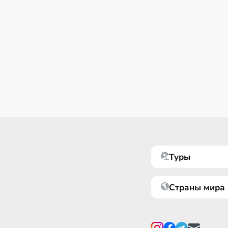
Туры
Страны мира