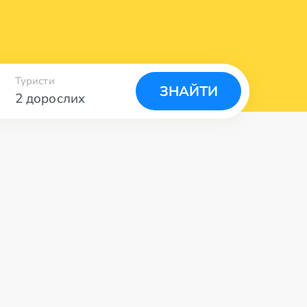
Туристи
ЗНАЙТИ
2 дорослих