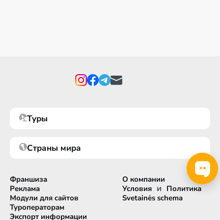
Туры
Страны мира
Франшиза
О компании
и
Реклама
Условия
Политика
Модули для сайтов
Svetainės schema
Туроператорам
Экспорт информации