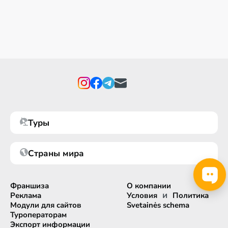
Туры
Страны мира
Франшиза
О компании
и
Реклама
Условия
Политика
Модули для сайтов
Svetainės schema
Туроператорам
Экспорт информации