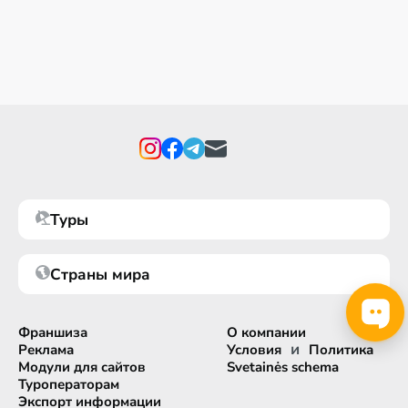
Туры
Страны мира
Франшиза
О компании
и
Реклама
Условия
Политика
Модули для сайтов
Svetainės schema
Туроператорам
Экспорт информации