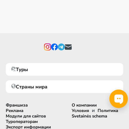
Туры
Страны мира
Франшиза
О компании
и
Реклама
Условия
Политика
Модули для сайтов
Svetainės schema
Туроператорам
Экспорт информации