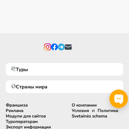
Туры
Страны мира
Франшиза
О компании
и
Реклама
Условия
Политика
Модули для сайтов
Svetainės schema
Туроператорам
Экспорт информации