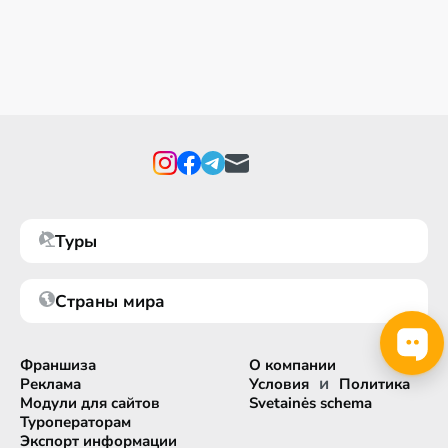
Туры
Страны мира
Франшиза
О компании
и
Реклама
Условия
Политика
Модули для сайтов
Svetainės schema
Туроператорам
Экспорт информации