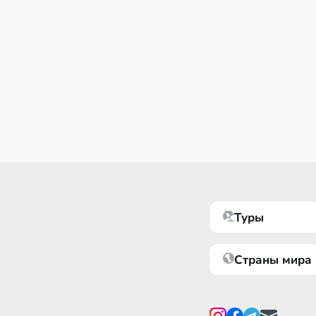
Туры
Страны мира