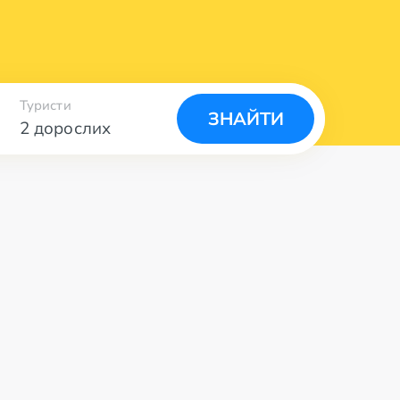
Туристи
ЗНАЙТИ
2 дорослих