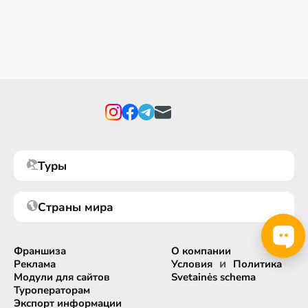
Туры
Страны мира
Франшиза
О компании
и
Реклама
Условия
Политика
Модули для сайтов
Svetainės schema
Туроператорам
Экспорт информации