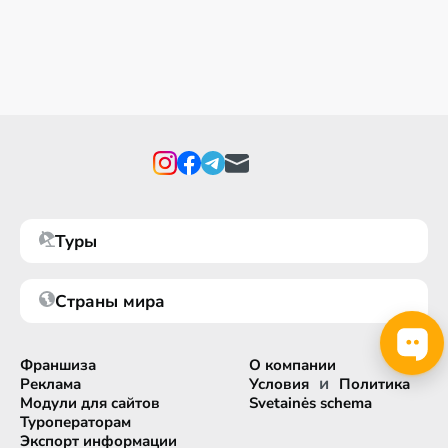
Туры
Страны мира
Франшиза
О компании
и
Реклама
Условия
Политика
Модули для сайтов
Svetainės schema
Туроператорам
Экспорт информации