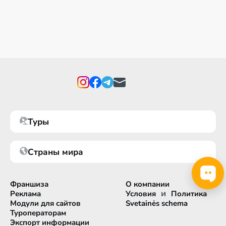
Туры
Страны мира
Франшиза
О компании
и
Реклама
Условия
Политика
Модули для сайтов
Svetainės schema
Туроператорам
Экспорт информации