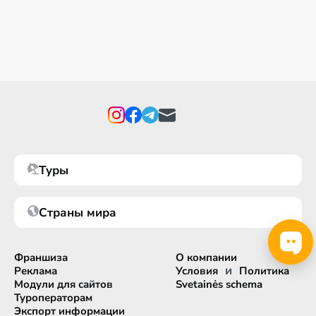
Туры
Страны мира
Франшиза
О компании
и
Реклама
Условия
Политика
Модули для сайтов
Svetainės schema
Туроператорам
Экспорт информации