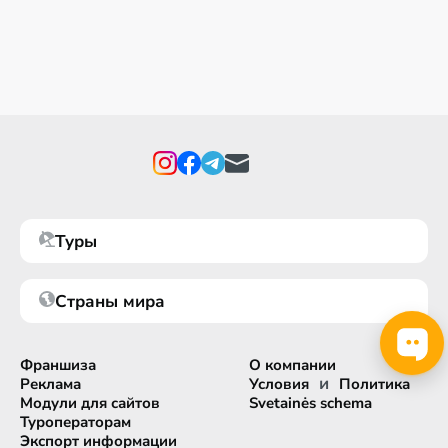
Туры
Страны мира
Франшиза
О компании
и
Реклама
Условия
Политика
Модули для сайтов
Svetainės schema
Туроператорам
Экспорт информации