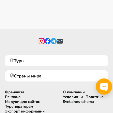
Туры
Страны мира
Франшиза
О компании
и
Реклама
Условия
Политика
Модули для сайтов
Svetainės schema
Туроператорам
Экспорт информации