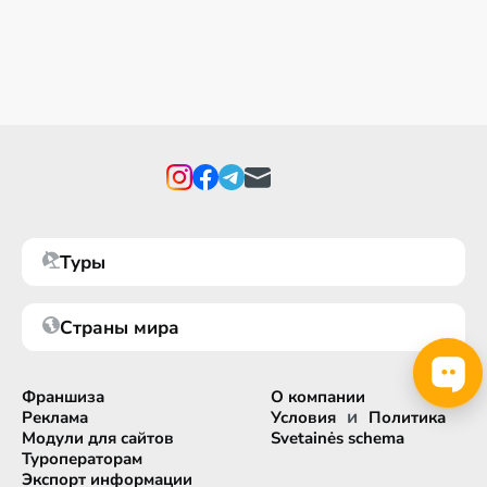
Туры
Страны мира
Франшиза
О компании
и
Реклама
Условия
Политика
Модули для сайтов
Svetainės schema
Туроператорам
Экспорт информации