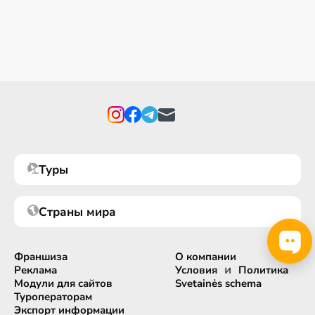
Туры
Страны мира
Франшиза
О компании
и
Реклама
Условия
Политика
Модули для сайтов
Svetainės schema
Туроператорам
Экспорт информации