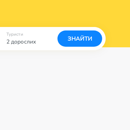
Туристи
ЗНАЙТИ
2 дорослих