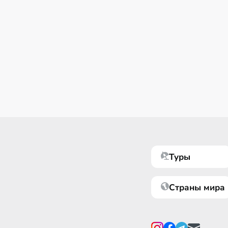
Туры
Страны мира