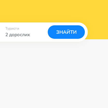
Туристи
ЗНАЙТИ
2 дорослих