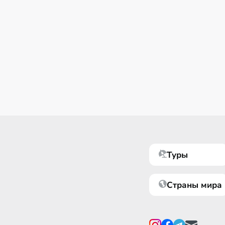
Туры
Страны мира