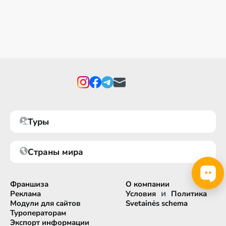
Туры
Страны мира
Франшиза
О компании
и
Реклама
Условия
Политика
Модули для сайтов
Svetainės schema
Туроператорам
Экспорт информации