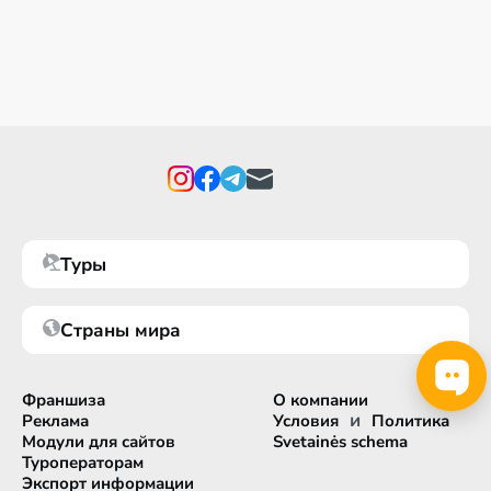
Туры
Страны мира
Франшиза
О компании
и
Реклама
Условия
Политика
Модули для сайтов
Svetainės schema
Туроператорам
Экспорт информации