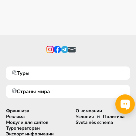
Туры
Страны мира
Франшиза
О компании
и
Реклама
Условия
Политика
Модули для сайтов
Svetainės schema
Туроператорам
Экспорт информации