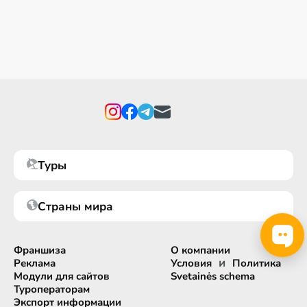
Туры
Страны мира
Франшиза
О компании
и
Реклама
Условия
Политика
Модули для сайтов
Svetainės schema
Туроператорам
Экспорт информации