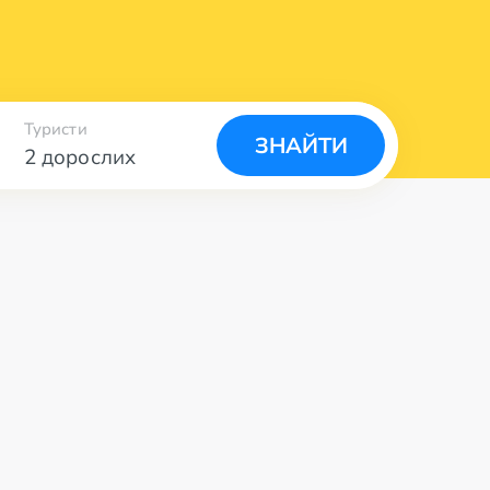
Туристи
ЗНАЙТИ
2 дорослих