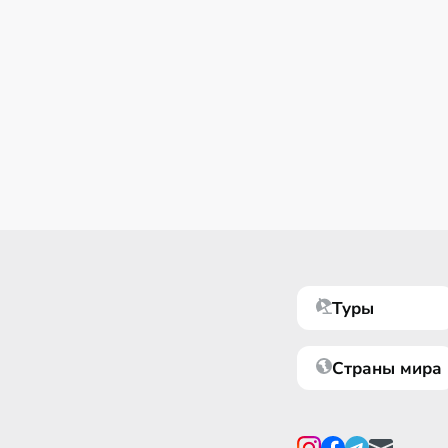
Туры
Страны мира